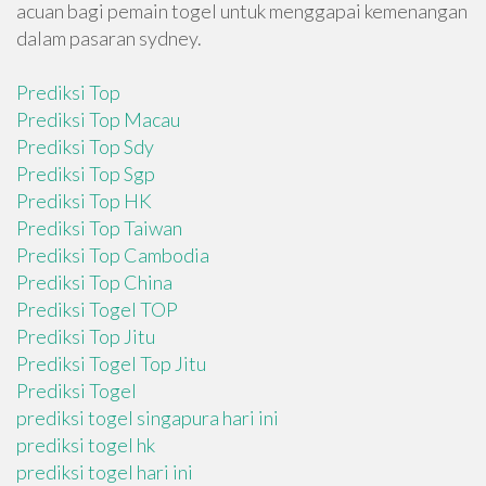
acuan bagi pemain togel untuk menggapai kemenangan
dalam pasaran sydney.
Prediksi Top
Prediksi Top Macau
Prediksi Top Sdy
Prediksi Top Sgp
Prediksi Top HK
Prediksi Top Taiwan
Prediksi Top Cambodia
Prediksi Top China
Prediksi Togel TOP
Prediksi Top Jitu
Prediksi Togel Top Jitu
Prediksi Togel
prediksi togel singapura hari ini
prediksi togel hk
prediksi togel hari ini